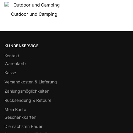
Outdoor und Camping
KUNDENSERVICE
Kontakt
Warenkorb
Kasse
Versandkosten & Lieferung
Zahlungsmöglichkeiten
Rücksendung & Retoure
Mein Konto
Geschenkkarten
Die nächsten Räder