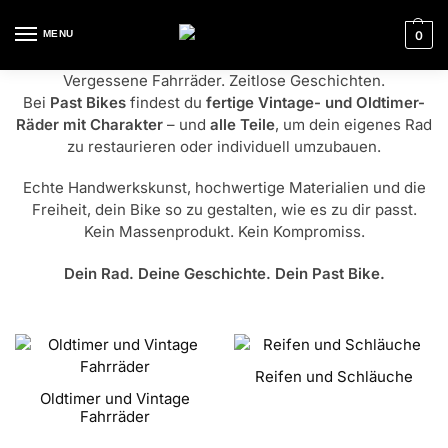
MENU
0
Vergessene Fahrräder. Zeitlose Geschichten.
Bei
Past Bikes
findest du
fertige Vintage- und Oldtimer-
Räder mit Charakter
– und
alle Teile
, um dein eigenes Rad
zu restaurieren oder individuell umzubauen.
Echte Handwerkskunst, hochwertige Materialien und die
Freiheit, dein Bike so zu gestalten, wie es zu dir passt.
Kein Massenprodukt. Kein Kompromiss.
Dein Rad. Deine Geschichte. Dein Past Bike.
Reifen und Schläuche
Oldtimer und Vintage
Fahrräder