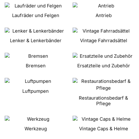
Laufräder und Felgen
Antrieb
Lenker & Lenkerbänder
Vintage Fahrradsättel
Bremsen
Ersatzteile und Zubehör
Luftpumpen
Restaurationsbedarf &
Pflege
Werkzeug
Vintage Caps & Helme